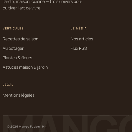
Jardin, maison, cuisine — trois univers pour
cultiver l'art de vivre.
VERTICALES
LE MÉDIA
Recettes de saison
Nos articles
Au potager
Flux RSS
Plantes & fleurs
Astuces maison & jardin
LÉGAL
Mentions légales
MANGO
© 2026 Mango Fusion · HK