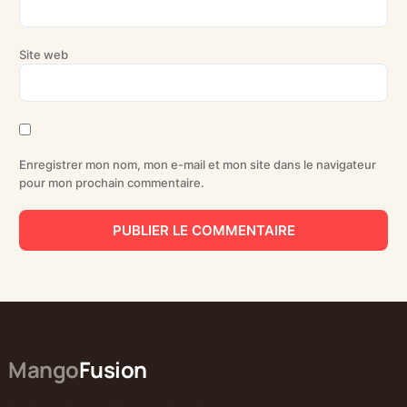
Site web
Enregistrer mon nom, mon e-mail et mon site dans le navigateur
pour mon prochain commentaire.
Mango
Fusion