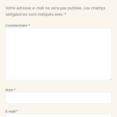
Votre adresse e-mail ne sera pas publiée.
Les champs
obligatoires sont indiqués avec
*
Commentaire
*
Nom
*
E-mail
*