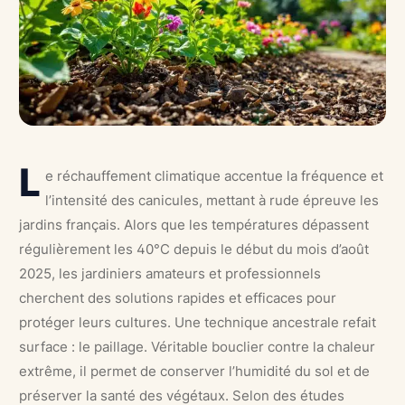
L
e réchauffement climatique accentue la fréquence et
l’intensité des canicules, mettant à rude épreuve les
jardins français. Alors que les températures dépassent
régulièrement les 40°C depuis le début du mois d’août
2025, les jardiniers amateurs et professionnels
cherchent des solutions rapides et efficaces pour
protéger leurs cultures. Une technique ancestrale refait
surface : le paillage. Véritable bouclier contre la chaleur
extrême, il permet de conserver l’humidité du sol et de
préserver la santé des végétaux. Selon des études