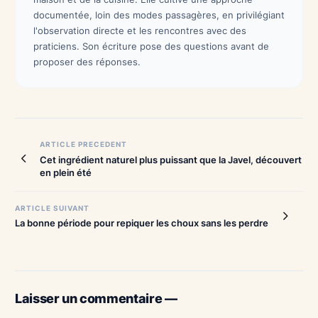
documentée, loin des modes passagères, en privilégiant
l'observation directe et les rencontres avec des
praticiens. Son écriture pose des questions avant de
proposer des réponses.
Navigation
ARTICLE PRECEDENT
Cet ingrédient naturel plus puissant que la Javel, découvert
de
en plein été
l’article
ARTICLE SUIVANT
La bonne période pour repiquer les choux sans les perdre
Laisser un commentaire —