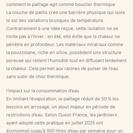
comment le paillage agit comme bouclier thermique
La couche de paillis crée une barrière physique qui isole
le sol des variations brusques de température.
Contrairement à une idée reçue, cette isolation ne se
limite pas à l’hiver : en été, elle évite que la chaleur ne
pénètre en profondeur. Les matériaux minéraux comme
la pouzzolane, riche en silice, possèdent une structure
poreuse qui retient l’humidité tout en diffusant lentement
la chaleur. Cela permet aux racines de puiser de l’eau
sans subir de choc thermique.
l’impact sur la consommation d’eau
En limitant l’évaporation, le paillage réduit de 50 % les
besoins en arrosage, un atout majeur en période de
restrictions d’eau. Selon Ouest-France, les jardiniers
ayant adopté cette pratique en juillet 2025 ont
économisé jusqu’à 300 litres d’eau par semaine pour un