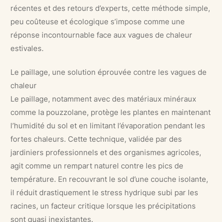
récentes et des retours d’experts, cette méthode simple,
peu coûteuse et écologique s’impose comme une
réponse incontournable face aux vagues de chaleur
estivales.
Le paillage, une solution éprouvée contre les vagues de
chaleur
Le paillage, notamment avec des matériaux minéraux
comme la pouzzolane, protège les plantes en maintenant
l’humidité du sol et en limitant l’évaporation pendant les
fortes chaleurs. Cette technique, validée par des
jardiniers professionnels et des organismes agricoles,
agit comme un rempart naturel contre les pics de
température. En recouvrant le sol d’une couche isolante,
il réduit drastiquement le stress hydrique subi par les
racines, un facteur critique lorsque les précipitations
sont quasi inexistantes.