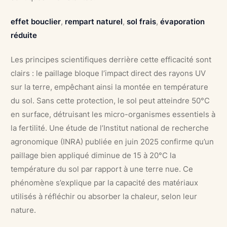
effet bouclier
,
rempart naturel
,
sol frais
,
évaporation
réduite
Les principes scientifiques derrière cette efficacité sont
clairs : le paillage bloque l’impact direct des rayons UV
sur la terre, empêchant ainsi la montée en température
du sol. Sans cette protection, le sol peut atteindre 50°C
en surface, détruisant les micro-organismes essentiels à
la fertilité. Une étude de l’Institut national de recherche
agronomique (INRA) publiée en juin 2025 confirme qu’un
paillage bien appliqué diminue de 15 à 20°C la
température du sol par rapport à une terre nue. Ce
phénomène s’explique par la capacité des matériaux
utilisés à réfléchir ou absorber la chaleur, selon leur
nature.