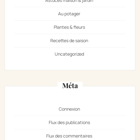
Astuces maison & jardin
Au potager
Plantes & fleurs
Recettes de saison
Uncategorized
Méta
Connexion
Flux des publications
Flux des commentaires