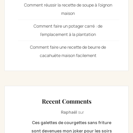
Comment réussir la recette de soupe à l’oignon
maison
Comment faire un potager carré : de
l’emplacement à la plantation
Comment faire une recette de beurre de
cacahuète maison facilement
Recent Comments
Raphaël
sur
Ces galettes de courgettes sans friture
sont devenues mon joker pour les soirs