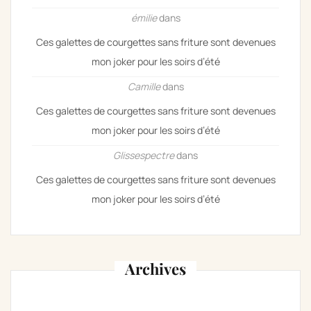
émilie
dans
Ces galettes de courgettes sans friture sont devenues
mon joker pour les soirs d’été
Camille
dans
Ces galettes de courgettes sans friture sont devenues
mon joker pour les soirs d’été
Glissespectre
dans
Ces galettes de courgettes sans friture sont devenues
mon joker pour les soirs d’été
Archives