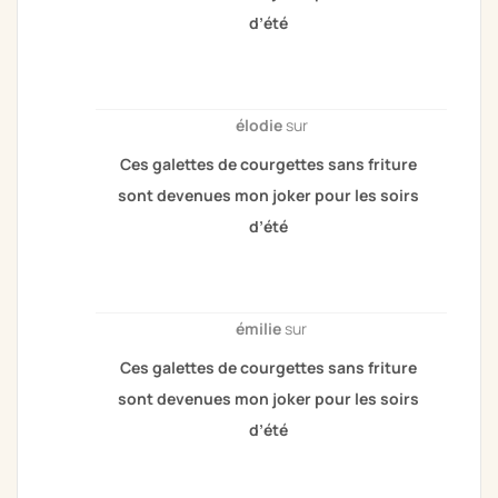
d’été
élodie
sur
Ces galettes de courgettes sans friture
sont devenues mon joker pour les soirs
d’été
émilie
sur
Ces galettes de courgettes sans friture
sont devenues mon joker pour les soirs
d’été