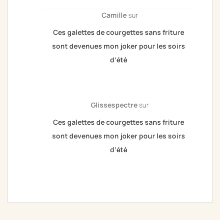
Camille
sur
Ces galettes de courgettes sans friture
sont devenues mon joker pour les soirs
d’été
Glissespectre
sur
Ces galettes de courgettes sans friture
sont devenues mon joker pour les soirs
d’été