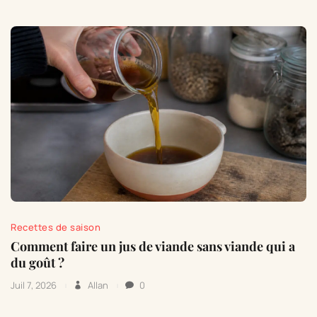
Recettes de saison
Comment faire un jus de viande sans viande qui a
du goût ?
Juil 7, 2026
Allan
0