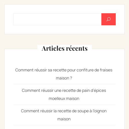
Rechercher :
Articles récents
Comment réussir sa recette pour confiture de fraises
maison ?
Comment réussir une recette de pain d’épices
moelleux maison
Comment réussir la recette de soupe à l’oignon
maison