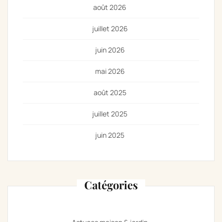
août 2026
juillet 2026
juin 2026
mai 2026
août 2025
juillet 2025
juin 2025
Catégories