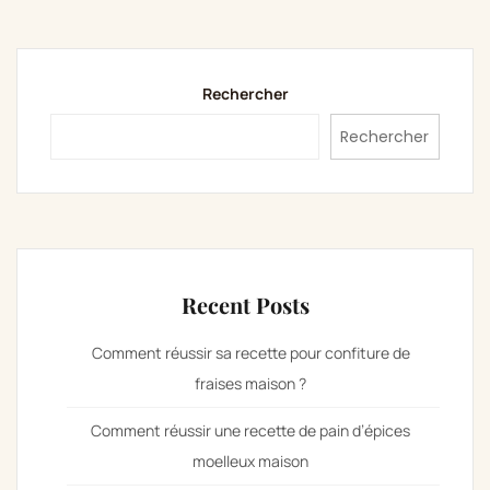
publications
Rechercher
Rechercher
Recent Posts
Comment réussir sa recette pour confiture de
fraises maison ?
Comment réussir une recette de pain d’épices
moelleux maison