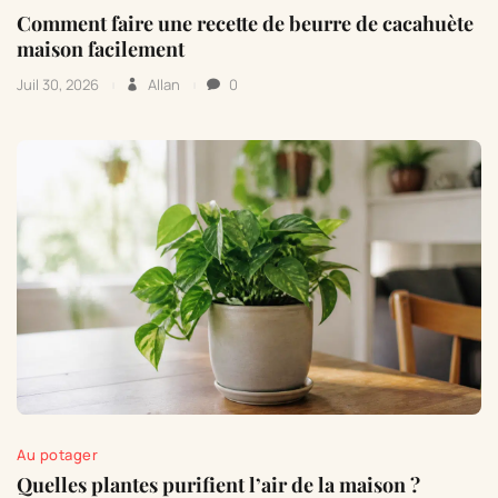
Comment faire une recette de beurre de cacahuète
maison facilement
Juil 30, 2026
Allan
0
Au potager
Quelles plantes purifient l’air de la maison ?