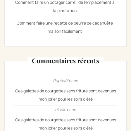
Comment faire un potager carré : de l’emplacement à
la plantation
Comment faire une recette de beurre de cacahuète
maison facilement
Commentaires récents
Raphaël
dans
Ces galettes de courgettes sans friture sont devenues
mon joker pour les soirs d’été
élodie
dans
Ces galettes de courgettes sans friture sont devenues
mon joker pour les soirs d’été