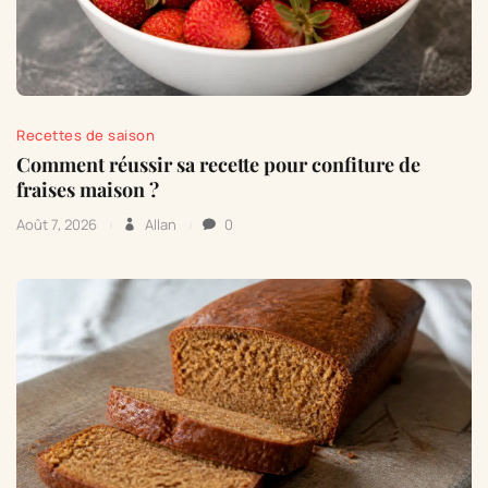
Recettes de saison
Comment réussir sa recette pour confiture de
fraises maison ?
Août 7, 2026
Allan
0