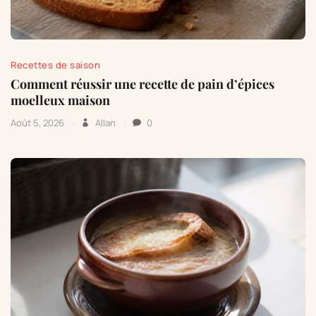
Recettes de saison
Comment réussir une recette de pain d’épices
moelleux maison
Août 5, 2026
Allan
0