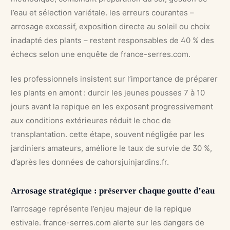
l’eau et sélection variétale. les erreurs courantes –
arrosage excessif, exposition directe au soleil ou choix
inadapté des plants – restent responsables de 40 % des
échecs selon une enquête de france-serres.com.
les professionnels insistent sur l’importance de préparer
les plants en amont : durcir les jeunes pousses 7 à 10
jours avant la repique en les exposant progressivement
aux conditions extérieures réduit le choc de
transplantation. cette étape, souvent négligée par les
jardiniers amateurs, améliore le taux de survie de 30 %,
d’après les données de cahorsjuinjardins.fr.
Arrosage stratégique : préserver chaque goutte d’eau
l’arrosage représente l’enjeu majeur de la repique
estivale. france-serres.com alerte sur les dangers de