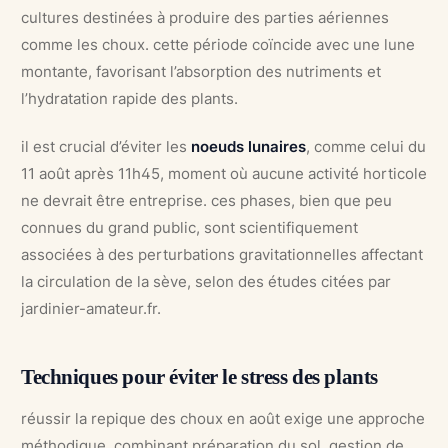
cultures destinées à produire des parties aériennes
comme les choux. cette période coïncide avec une lune
montante, favorisant l’absorption des nutriments et
l’hydratation rapide des plants.
il est crucial d’éviter les
noeuds lunaires
, comme celui du
11 août après 11h45, moment où aucune activité horticole
ne devrait être entreprise. ces phases, bien que peu
connues du grand public, sont scientifiquement
associées à des perturbations gravitationnelles affectant
la circulation de la sève, selon des études citées par
jardinier-amateur.fr.
Techniques pour éviter le stress des plants
réussir la repique des choux en août exige une approche
méthodique, combinant préparation du sol, gestion de