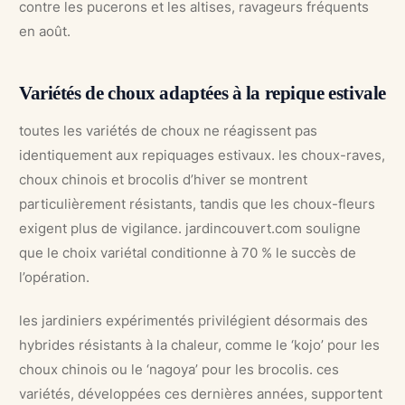
contre les pucerons et les altises, ravageurs fréquents
en août.
Variétés de choux adaptées à la repique estivale
toutes les variétés de choux ne réagissent pas
identiquement aux repiquages estivaux. les choux-raves,
choux chinois et brocolis d’hiver se montrent
particulièrement résistants, tandis que les choux-fleurs
exigent plus de vigilance. jardincouvert.com souligne
que le choix variétal conditionne à 70 % le succès de
l’opération.
les jardiniers expérimentés privilégient désormais des
hybrides résistants à la chaleur, comme le ‘kojo’ pour les
choux chinois ou le ‘nagoya’ pour les brocolis. ces
variétés, développées ces dernières années, supportent