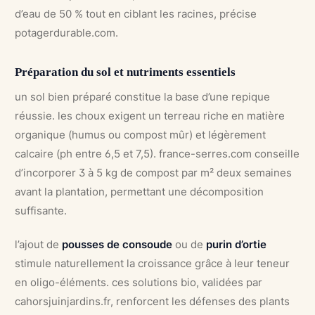
d’eau de 50 % tout en ciblant les racines, précise
potagerdurable.com.
Préparation du sol et nutriments essentiels
un sol bien préparé constitue la base d’une repique
réussie. les choux exigent un terreau riche en matière
organique (humus ou compost mûr) et légèrement
calcaire (ph entre 6,5 et 7,5). france-serres.com conseille
d’incorporer 3 à 5 kg de compost par m² deux semaines
avant la plantation, permettant une décomposition
suffisante.
l’ajout de
pousses de consoude
ou de
purin d’ortie
stimule naturellement la croissance grâce à leur teneur
en oligo-éléments. ces solutions bio, validées par
cahorsjuinjardins.fr, renforcent les défenses des plants