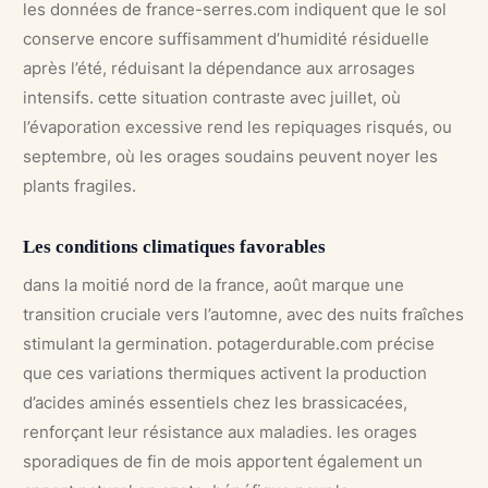
les données de france-serres.com indiquent que le sol
conserve encore suffisamment d’humidité résiduelle
après l’été, réduisant la dépendance aux arrosages
intensifs. cette situation contraste avec juillet, où
l’évaporation excessive rend les repiquages risqués, ou
septembre, où les orages soudains peuvent noyer les
plants fragiles.
Les conditions climatiques favorables
dans la moitié nord de la france, août marque une
transition cruciale vers l’automne, avec des nuits fraîches
stimulant la germination. potagerdurable.com précise
que ces variations thermiques activent la production
d’acides aminés essentiels chez les brassicacées,
renforçant leur résistance aux maladies. les orages
sporadiques de fin de mois apportent également un