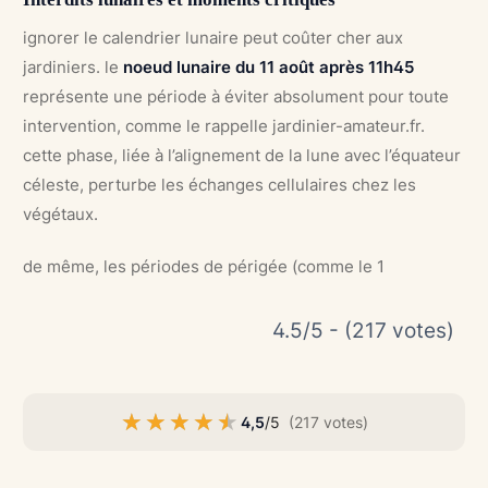
ignorer le calendrier lunaire peut coûter cher aux
jardiniers. le
noeud lunaire du 11 août après 11h45
représente une période à éviter absolument pour toute
intervention, comme le rappelle jardinier-amateur.fr.
cette phase, liée à l’alignement de la lune avec l’équateur
céleste, perturbe les échanges cellulaires chez les
végétaux.
de même, les périodes de périgée (comme le 1
4.5/5 - (217 votes)
★★★★★
★★★★★
4,5
/5
(217 votes)