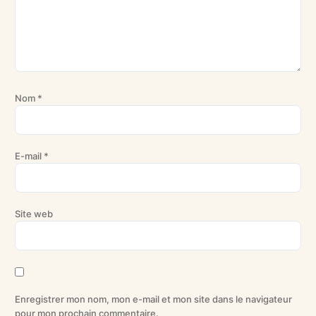
Nom
*
E-mail
*
Site web
Enregistrer mon nom, mon e-mail et mon site dans le navigateur
pour mon prochain commentaire.