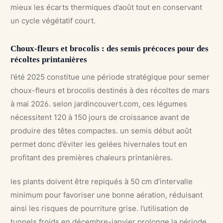
mieux les écarts thermiques d’août tout en conservant
un cycle végétatif court.
Choux-fleurs et brocolis : des semis précoces pour des
récoltes printanières
l’été 2025 constitue une période stratégique pour semer
choux-fleurs et brocolis destinés à des récoltes de mars
à mai 2026. selon jardincouvert.com, ces légumes
nécessitent 120 à 150 jours de croissance avant de
produire des têtes compactes. un semis début août
permet donc d’éviter les gelées hivernales tout en
profitant des premières chaleurs printanières.
les plants doivent être repiqués à 50 cm d’intervalle
minimum pour favoriser une bonne aération, réduisant
ainsi les risques de pourriture grise. l’utilisation de
tunnels froids en décembre-janvier prolonge la période