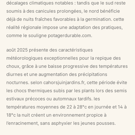
décalages climatiques notables : tandis que le sud reste
soumis à des canicules prolongées, le nord bénéficie
déjà de nuits fraîches favorables à la germination. cette
réalité régionale impose une adaptation des pratiques,
comme le souligne potagerdurable.com.
août 2025 présente des caractéristiques
météorologiques exceptionnelles pour la repique des
choux, grâce à une baisse progressive des températures
diurnes et une augmentation des précipitations
nocturnes. selon cahorsjuinjardins.fr, cette période évite
les chocs thermiques subis par les plants lors des semis
estivaux précoces ou automnaux tardifs. les
températures moyennes de 22 à 28°c en journée et 14 à
18°c la nuit créent un environnement propice à
l’enracinement, sans asphyxier les jeunes pousses.