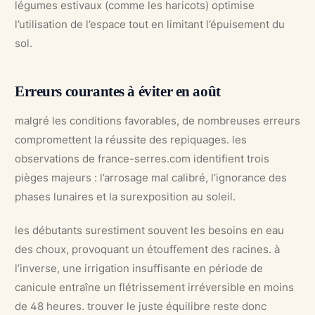
légumes estivaux (comme les haricots) optimise
l’utilisation de l’espace tout en limitant l’épuisement du
sol.
Erreurs courantes à éviter en août
malgré les conditions favorables, de nombreuses erreurs
compromettent la réussite des repiquages. les
observations de france-serres.com identifient trois
pièges majeurs : l’arrosage mal calibré, l’ignorance des
phases lunaires et la surexposition au soleil.
les débutants surestiment souvent les besoins en eau
des choux, provoquant un étouffement des racines. à
l’inverse, une irrigation insuffisante en période de
canicule entraîne un flétrissement irréversible en moins
de 48 heures. trouver le juste équilibre reste donc