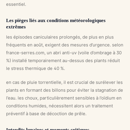
essentiel.
Les pièges liés aux conditions météorologiques
extrêmes
les épisodes caniculaires prolongés, de plus en plus
fréquents en août, exigent des mesures d’urgence. selon
france-serres.com, un abri anti-uv (voile d’ombrage à 30
%) installé temporairement au-dessus des plants réduit
le stress thermique de 40 %.
en cas de pluie torrentielle, il est crucial de surélever les
plants en formant des billons pour éviter la stagnation de
l’eau. les choux, particulièrement sensibles à l’oïdium en
conditions humides, nécessitent alors un traitement
préventif à base de décoction de prêle.
Interdits lunaires et moments critiques