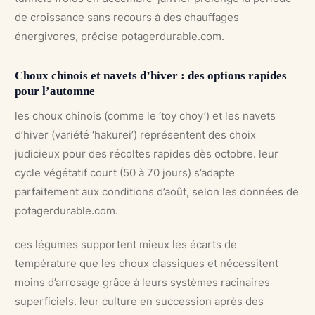
de croissance sans recours à des chauffages
énergivores, précise potagerdurable.com.
Choux chinois et navets d’hiver : des options rapides
pour l’automne
les choux chinois (comme le ‘toy choy’) et les navets
d’hiver (variété ‘hakurei’) représentent des choix
judicieux pour des récoltes rapides dès octobre. leur
cycle végétatif court (50 à 70 jours) s’adapte
parfaitement aux conditions d’août, selon les données de
potagerdurable.com.
ces légumes supportent mieux les écarts de
température que les choux classiques et nécessitent
moins d’arrosage grâce à leurs systèmes racinaires
superficiels. leur culture en succession après des