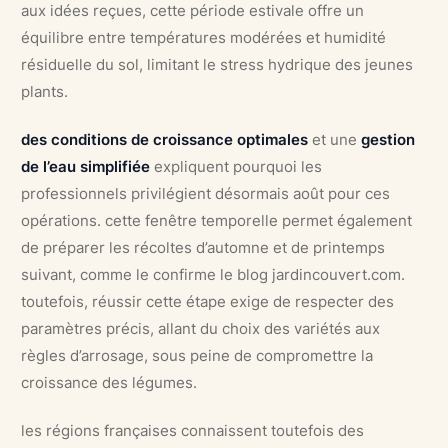
aux idées reçues, cette période estivale offre un
équilibre entre températures modérées et humidité
résiduelle du sol, limitant le stress hydrique des jeunes
plants.
des conditions de croissance optimales
et une
gestion
de l’eau simplifiée
expliquent pourquoi les
professionnels privilégient désormais août pour ces
opérations. cette fenêtre temporelle permet également
de préparer les récoltes d’automne et de printemps
suivant, comme le confirme le blog jardincouvert.com.
toutefois, réussir cette étape exige de respecter des
paramètres précis, allant du choix des variétés aux
règles d’arrosage, sous peine de compromettre la
croissance des légumes.
les régions françaises connaissent toutefois des