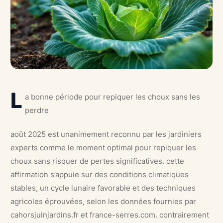
L
a bonne période pour repiquer les choux sans les
perdre
août 2025 est unanimement reconnu par les jardiniers
experts comme le moment optimal pour repiquer les
choux sans risquer de pertes significatives. cette
affirmation s’appuie sur des conditions climatiques
stables, un cycle lunaire favorable et des techniques
agricoles éprouvées, selon les données fournies par
cahorsjuinjardins.fr et france-serres.com. contrairement