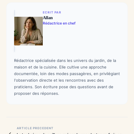
ECRIT PAR
Allan
Rédactrice en chef
Rédactrice spécialisée dans les univers du jardin, de la
maison et de la cuisine. Elle cultive une approche
documentée, loin des modes passagères, en privilégiant
l'observation directe et les rencontres avec des
praticiens. Son écriture pose des questions avant de
proposer des réponses.
Navigation
ARTICLE PRECEDENT