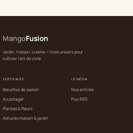
Mango
Fusion
Jardin, maison, cuisine — trois univers pour
cultiver l'art de vivre.
VERTICALES
LE MÉDIA
Recettes de saison
Nos articles
Au potager
Flux RSS
Plantes & fleurs
Astuces maison & jardin