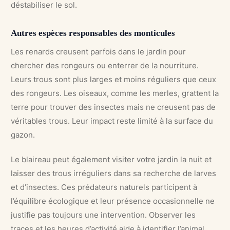
déstabiliser le sol.
Autres espèces responsables des monticules
Les renards creusent parfois dans le jardin pour
chercher des rongeurs ou enterrer de la nourriture.
Leurs trous sont plus larges et moins réguliers que ceux
des rongeurs. Les oiseaux, comme les merles, grattent la
terre pour trouver des insectes mais ne creusent pas de
véritables trous. Leur impact reste limité à la surface du
gazon.
Le blaireau peut également visiter votre jardin la nuit et
laisser des trous irréguliers dans sa recherche de larves
et d’insectes. Ces prédateurs naturels participent à
l’équilibre écologique et leur présence occasionnelle ne
justifie pas toujours une intervention. Observer les
traces et les heures d’activité aide à identifier l’animal