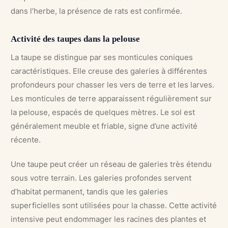
dans l’herbe, la présence de rats est confirmée.
Activité des taupes dans la pelouse
La taupe se distingue par ses monticules coniques
caractéristiques. Elle creuse des galeries à différentes
profondeurs pour chasser les vers de terre et les larves.
Les monticules de terre apparaissent régulièrement sur
la pelouse, espacés de quelques mètres. Le sol est
généralement meuble et friable, signe d’une activité
récente.
Une taupe peut créer un réseau de galeries très étendu
sous votre terrain. Les galeries profondes servent
d’habitat permanent, tandis que les galeries
superficielles sont utilisées pour la chasse. Cette activité
intensive peut endommager les racines des plantes et