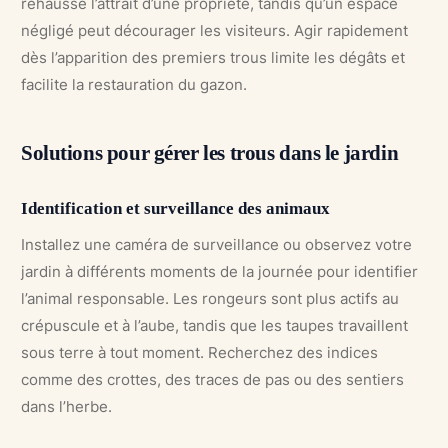
rehausse l’attrait d’une propriété, tandis qu’un espace
négligé peut décourager les visiteurs. Agir rapidement
dès l’apparition des premiers trous limite les dégâts et
facilite la restauration du gazon.
Solutions pour gérer les trous dans le jardin
Identification et surveillance des animaux
Installez une caméra de surveillance ou observez votre
jardin à différents moments de la journée pour identifier
l’animal responsable. Les rongeurs sont plus actifs au
crépuscule et à l’aube, tandis que les taupes travaillent
sous terre à tout moment. Recherchez des indices
comme des crottes, des traces de pas ou des sentiers
dans l’herbe.