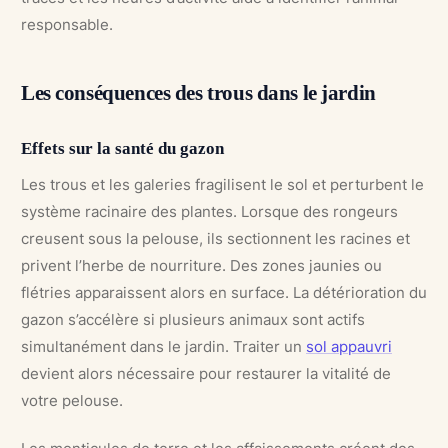
responsable.
Les conséquences des trous dans le jardin
Effets sur la santé du gazon
Les trous et les galeries fragilisent le sol et perturbent le
système racinaire des plantes. Lorsque des rongeurs
creusent sous la pelouse, ils sectionnent les racines et
privent l’herbe de nourriture. Des zones jaunies ou
flétries apparaissent alors en surface. La détérioration du
gazon s’accélère si plusieurs animaux sont actifs
simultanément dans le jardin. Traiter un
sol appauvri
devient alors nécessaire pour restaurer la vitalité de
votre pelouse.