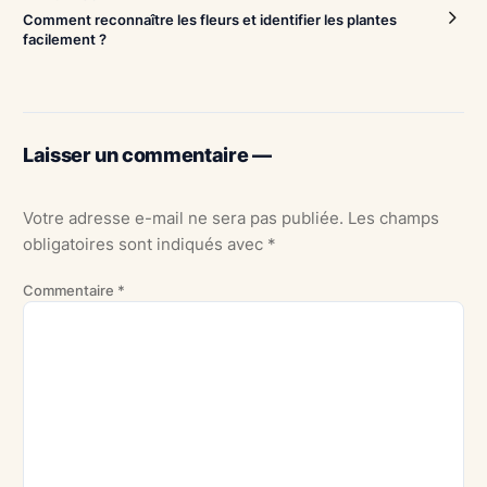
Comment reconnaître les fleurs et identifier les plantes
facilement ?
Laisser un commentaire —
Votre adresse e-mail ne sera pas publiée.
Les champs
obligatoires sont indiqués avec
*
Commentaire
*