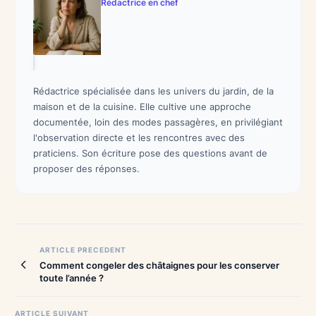
Rédactrice en chef
Rédactrice spécialisée dans les univers du jardin, de la
maison et de la cuisine. Elle cultive une approche
documentée, loin des modes passagères, en privilégiant
l'observation directe et les rencontres avec des
praticiens. Son écriture pose des questions avant de
proposer des réponses.
Navigation
ARTICLE PRECEDENT
Comment congeler des châtaignes pour les conserver
de
toute l’année ?
l’article
ARTICLE SUIVANT