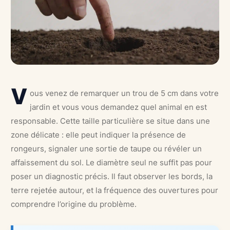
V
ous venez de remarquer un trou de 5 cm dans votre
jardin et vous vous demandez quel animal en est
responsable. Cette taille particulière se situe dans une
zone délicate : elle peut indiquer la présence de
rongeurs, signaler une sortie de taupe ou révéler un
affaissement du sol. Le diamètre seul ne suffit pas pour
poser un diagnostic précis. Il faut observer les bords, la
terre rejetée autour, et la fréquence des ouvertures pour
comprendre l’origine du problème.