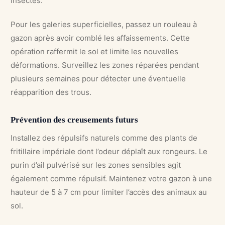
insectes.
Pour les galeries superficielles, passez un rouleau à
gazon après avoir comblé les affaissements. Cette
opération raffermit le sol et limite les nouvelles
déformations. Surveillez les zones réparées pendant
plusieurs semaines pour détecter une éventuelle
réapparition des trous.
Prévention des creusements futurs
Installez des répulsifs naturels comme des plants de
fritillaire impériale dont l’odeur déplaît aux rongeurs. Le
purin d’ail pulvérisé sur les zones sensibles agit
également comme répulsif. Maintenez votre gazon à une
hauteur de 5 à 7 cm pour limiter l’accès des animaux au
sol.