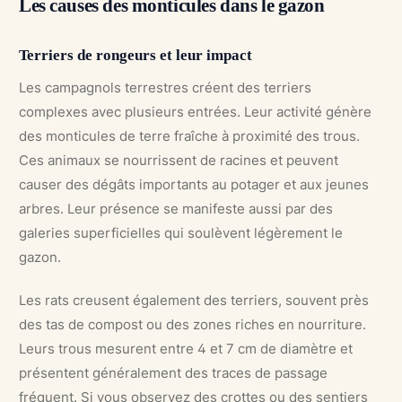
Les causes des monticules dans le gazon
Terriers de rongeurs et leur impact
Les campagnols terrestres créent des terriers
complexes avec plusieurs entrées. Leur activité génère
des monticules de terre fraîche à proximité des trous.
Ces animaux se nourrissent de racines et peuvent
causer des dégâts importants au potager et aux jeunes
arbres. Leur présence se manifeste aussi par des
galeries superficielles qui soulèvent légèrement le
gazon.
Les rats creusent également des terriers, souvent près
des tas de compost ou des zones riches en nourriture.
Leurs trous mesurent entre 4 et 7 cm de diamètre et
présentent généralement des traces de passage
fréquent. Si vous observez des crottes ou des sentiers