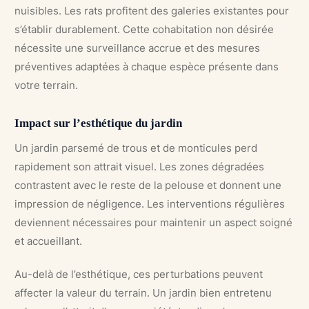
nuisibles. Les rats profitent des galeries existantes pour
s’établir durablement. Cette cohabitation non désirée
nécessite une surveillance accrue et des mesures
préventives adaptées à chaque espèce présente dans
votre terrain.
Impact sur l’esthétique du jardin
Un jardin parsemé de trous et de monticules perd
rapidement son attrait visuel. Les zones dégradées
contrastent avec le reste de la pelouse et donnent une
impression de négligence. Les interventions régulières
deviennent nécessaires pour maintenir un aspect soigné
et accueillant.
Au-delà de l’esthétique, ces perturbations peuvent
affecter la valeur du terrain. Un jardin bien entretenu