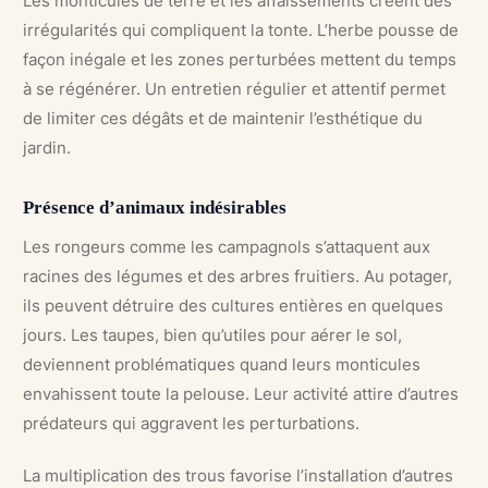
Les monticules de terre et les affaissements créent des
irrégularités qui compliquent la tonte. L’herbe pousse de
façon inégale et les zones perturbées mettent du temps
à se régénérer. Un entretien régulier et attentif permet
de limiter ces dégâts et de maintenir l’esthétique du
jardin.
Présence d’animaux indésirables
Les rongeurs comme les campagnols s’attaquent aux
racines des légumes et des arbres fruitiers. Au potager,
ils peuvent détruire des cultures entières en quelques
jours. Les taupes, bien qu’utiles pour aérer le sol,
deviennent problématiques quand leurs monticules
envahissent toute la pelouse. Leur activité attire d’autres
prédateurs qui aggravent les perturbations.
La multiplication des trous favorise l’installation d’autres