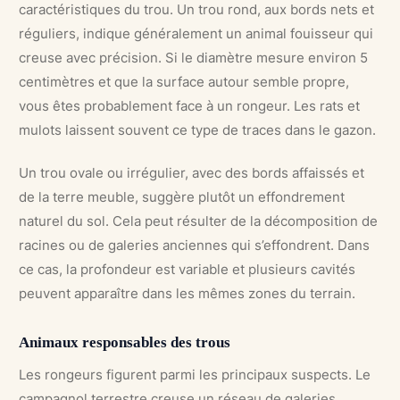
caractéristiques du trou. Un trou rond, aux bords nets et
réguliers, indique généralement un animal fouisseur qui
creuse avec précision. Si le diamètre mesure environ 5
centimètres et que la surface autour semble propre,
vous êtes probablement face à un rongeur. Les rats et
mulots laissent souvent ce type de traces dans le gazon.
Un trou ovale ou irrégulier, avec des bords affaissés et
de la terre meuble, suggère plutôt un effondrement
naturel du sol. Cela peut résulter de la décomposition de
racines ou de galeries anciennes qui s’effondrent. Dans
ce cas, la profondeur est variable et plusieurs cavités
peuvent apparaître dans les mêmes zones du terrain.
Animaux responsables des trous
Les rongeurs figurent parmi les principaux suspects. Le
campagnol terrestre creuse un réseau de galeries