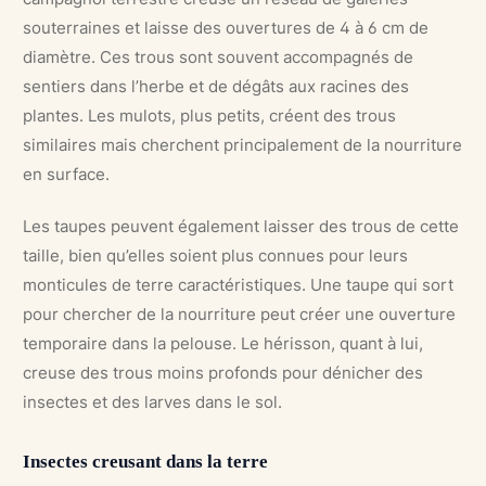
souterraines et laisse des ouvertures de 4 à 6 cm de
diamètre. Ces trous sont souvent accompagnés de
sentiers dans l’herbe et de dégâts aux racines des
plantes. Les mulots, plus petits, créent des trous
similaires mais cherchent principalement de la nourriture
en surface.
Les taupes peuvent également laisser des trous de cette
taille, bien qu’elles soient plus connues pour leurs
monticules de terre caractéristiques. Une taupe qui sort
pour chercher de la nourriture peut créer une ouverture
temporaire dans la pelouse. Le hérisson, quant à lui,
creuse des trous moins profonds pour dénicher des
insectes et des larves dans le sol.
Insectes creusant dans la terre