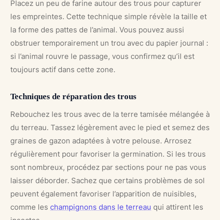
Placez un peu de farine autour des trous pour capturer
les empreintes. Cette technique simple révèle la taille et
la forme des pattes de l’animal. Vous pouvez aussi
obstruer temporairement un trou avec du papier journal :
si l’animal rouvre le passage, vous confirmez qu’il est
toujours actif dans cette zone.
Techniques de réparation des trous
Rebouchez les trous avec de la terre tamisée mélangée à
du terreau. Tassez légèrement avec le pied et semez des
graines de gazon adaptées à votre pelouse. Arrosez
régulièrement pour favoriser la germination. Si les trous
sont nombreux, procédez par sections pour ne pas vous
laisser déborder. Sachez que certains problèmes de sol
peuvent également favoriser l’apparition de nuisibles,
comme les
champignons dans le terreau
qui attirent les