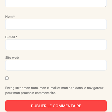
Nom
*
E-mail
*
Site web
Enregistrer mon nom, mon e-mail et mon site dans le navigateur
pour mon prochain commentaire.