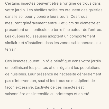
Certains insectes peuvent être à l’origine de trous dans
votre jardin. Les abeilles solitaires creusent des galeries
dans le sol pour y pondre leurs œufs. Ces trous
mesurent généralement entre 3 et 6 cm de diamètre et
présentent un monticule de terre fine autour de l’entrée.
Les guêpes fouisseuses adoptent un comportement
similaire et s’installent dans les zones sablonneuses du
terrain.
Ces insectes jouent un rôle bénéfique dans votre jardin
en pollinisant les plantes et en régulant les populations
de nuisibles. Leur présence ne nécessite généralement
pas d’intervention, sauf si les trous se multiplient de
façon excessive. L’activité de ces insectes est
saisonnière et s’intensifie au printemps et en été.