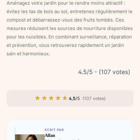
Aménagez votre jardin pour le rendre moins attractif :
évitez les tas de bois au sol, entretenez régulièrement le
compost et débarrassez-vous des fruits tombés. Ces
mesures réduisent les sources de nourriture disponibles
pour les nuisibles. En combinant surveillance, réparation
et prévention, vous retrouverez rapidement un jardin
sain et harmonieux.
4.5/5 - (107 votes)
★★★★★
★★★★★
4,5
/5
(107 votes)
ECRIT PAR
Allan