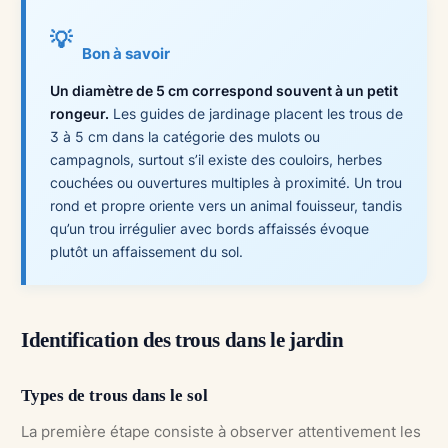
💡
Bon à savoir
Un diamètre de 5 cm correspond souvent à un petit
rongeur.
Les guides de jardinage placent les trous de
3 à 5 cm dans la catégorie des mulots ou
campagnols, surtout s’il existe des couloirs, herbes
couchées ou ouvertures multiples à proximité. Un trou
rond et propre oriente vers un animal fouisseur, tandis
qu’un trou irrégulier avec bords affaissés évoque
plutôt un affaissement du sol.
Identification des trous dans le jardin
Types de trous dans le sol
La première étape consiste à observer attentivement les