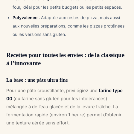
four, idéal pour les petits budgets ou les petits espaces.
Polyvalence
: Adaptée aux restes de pizza, mais aussi
aux nouvelles préparations, comme les pizzas protéinées
ou les versions sans gluten.
Recettes pour toutes les envies : de la classique
à l’innovante
La base : une pâte ultra fine
Pour une pâte croustillante, privilégiez une
farine type
00
(ou farine sans gluten pour les intolérances)
mélangée à de l’eau glacée et de la levure fraîche. La
fermentation rapide (environ 1 heure) permet d’obtenir
une texture aérée sans effort.