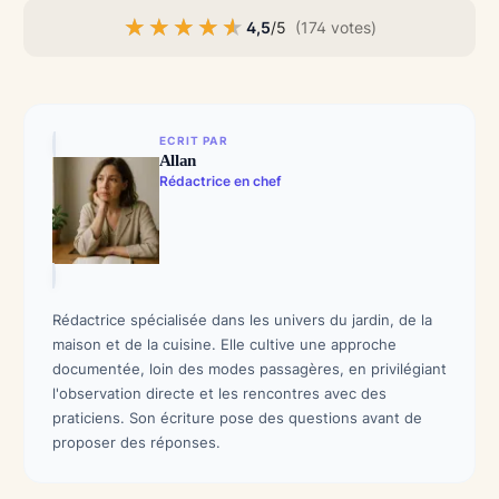
★★★★★
★★★★★
4,5
/5
(174 votes)
ECRIT PAR
Allan
Rédactrice en chef
Rédactrice spécialisée dans les univers du jardin, de la
maison et de la cuisine. Elle cultive une approche
documentée, loin des modes passagères, en privilégiant
l'observation directe et les rencontres avec des
praticiens. Son écriture pose des questions avant de
proposer des réponses.