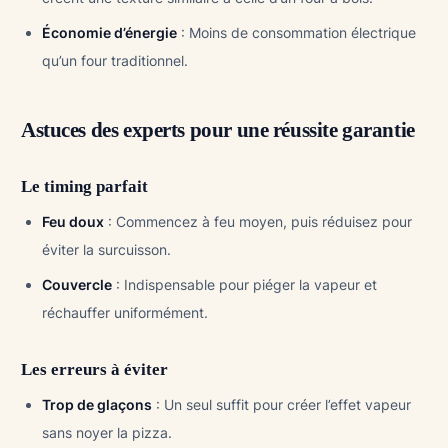
Économie d’énergie
: Moins de consommation électrique
qu’un four traditionnel.
Astuces des experts pour une réussite garantie
Le timing parfait
Feu doux
: Commencez à feu moyen, puis réduisez pour
éviter la surcuisson.
Couvercle
: Indispensable pour piéger la vapeur et
réchauffer uniformément.
Les erreurs à éviter
Trop de glaçons
: Un seul suffit pour créer l’effet vapeur
sans noyer la pizza.