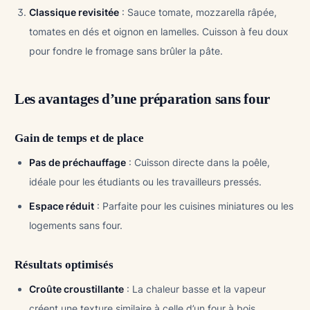
Classique revisitée
: Sauce tomate, mozzarella râpée,
tomates en dés et oignon en lamelles. Cuisson à feu doux
pour fondre le fromage sans brûler la pâte.
Les avantages d’une préparation sans four
Gain de temps et de place
Pas de préchauffage
: Cuisson directe dans la poêle,
idéale pour les étudiants ou les travailleurs pressés.
Espace réduit
: Parfaite pour les cuisines miniatures ou les
logements sans four.
Résultats optimisés
Croûte croustillante
: La chaleur basse et la vapeur
créent une texture similaire à celle d’un four à bois.