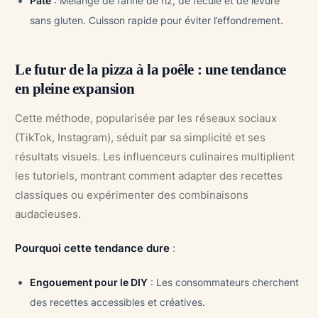
Pâte
: Mélange de farine de riz, de fécule et de levure
sans gluten. Cuisson rapide pour éviter l’effondrement.
Le futur de la pizza à la poêle : une tendance
en pleine expansion
Cette méthode, popularisée par les réseaux sociaux
(TikTok, Instagram), séduit par sa simplicité et ses
résultats visuels. Les influenceurs culinaires multiplient
les tutoriels, montrant comment adapter des recettes
classiques ou expérimenter des combinaisons
audacieuses.
Pourquoi cette tendance dure
:
Engouement pour le DIY
: Les consommateurs cherchent
des recettes accessibles et créatives.