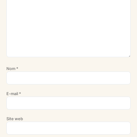
Nom
*
E-mail
*
Site web