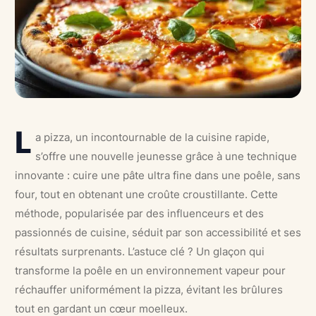
L
a pizza, un incontournable de la cuisine rapide,
s’offre une nouvelle jeunesse grâce à une technique
innovante : cuire une pâte ultra fine dans une poêle, sans
four, tout en obtenant une croûte croustillante. Cette
méthode, popularisée par des influenceurs et des
passionnés de cuisine, séduit par son accessibilité et ses
résultats surprenants. L’astuce clé ? Un glaçon qui
transforme la poêle en un environnement vapeur pour
réchauffer uniformément la pizza, évitant les brûlures
tout en gardant un cœur moelleux.