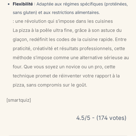
Flexibilité
: Adaptée aux régimes spécifiques (protéinées,
sans gluten) et aux restrictions alimentaires.
: une révolution qui s’impose dans les cuisines
La pizza à la poêle ultra fine, grâce à son astuce du
glaçon, redéfinit les codes de la cuisine rapide. Entre
praticité, créativité et résultats professionnels, cette
méthode s’impose comme une alternative sérieuse au
four. Que vous soyez un novice ou un pro, cette
technique promet de réinventer votre rapport à la
pizza, sans compromis sur le goût.
[smartquiz]
4.5/5 - (174 votes)