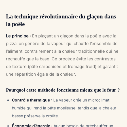
La technique révolutionnaire du glaçon dans
la poêle
Le principe
: En plaçant un glaçon dans la poêle avec la
pizza, on génère de la vapeur qui chauffe l’ensemble de
l’aliment, contrairement à la chaleur traditionnelle qui ne
réchauffe que la base. Ce procédé évite les contrastes
de texture (pâte carbonisée et fromage froid) et garantit
une répartition égale de la chaleur.
Pourquoi cette méthode fonctionne mieux que le four ?
Contrôle thermique
: La vapeur crée un microclimat
humide qui rend la pâte moelleuse, tandis que la chaleur
basse préserve la croûte.
Économie d’énergie
: Aucun besoin de préchauffer un