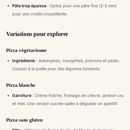
Pâte trop épaisse
: Optez pour une pâte fine (2-3 mm)
pour une croûte croustillante.
Variations pour explorer
Pizza végétarienne
Ingrédients
: Aubergines, courgettes, poivrons et pesto.
Cuisson à la poêle pour des légumes fondants.
Pizza blanche
Garniture
: Crème fraîche, fromage de chèvre, jambon cru
et miel. Une version sucrée-salée à déguster en apéritif.
Pizza sans gluten