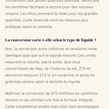
conviennent aux petites quantités précises, tandis que
les centilitres facilitent la lecture pour des volumes
moyens. Les litres prennent le relais pour les grandes
quantités. Cette diversité rend les mesures plus
pratiques selon le contexte.
La conversion varie-t-elle selon le type de liquide ?
Non, la conversion entre millilitres et centilitres reste
identique quel que soit le liquide mesuré. Ces unités
mesurent le volume, pas le poids. Que vous
convertissiez de l’eau, de l’huile ou du lait, 275 ml
donneront toujours 27,5 cl. En revanche, le poids en
grammes variera selon la densité du liquide.
Maîtriser la conversion de 275 millilitres en centilitres
devient un jeu d’enfant une fois la formule intégrée.
Cette compétence simple mais utile vous accompagne