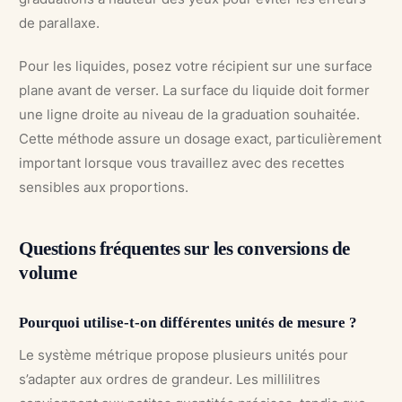
de parallaxe.
Pour les liquides, posez votre récipient sur une surface
plane avant de verser. La surface du liquide doit former
une ligne droite au niveau de la graduation souhaitée.
Cette méthode assure un dosage exact, particulièrement
important lorsque vous travaillez avec des recettes
sensibles aux proportions.
Questions fréquentes sur les conversions de
volume
Pourquoi utilise-t-on différentes unités de mesure ?
Le système métrique propose plusieurs unités pour
s’adapter aux ordres de grandeur. Les millilitres