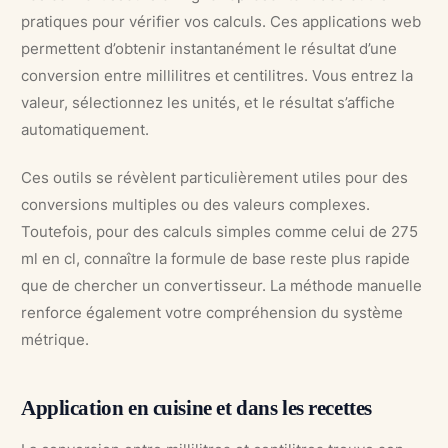
pratiques pour vérifier vos calculs. Ces applications web
permettent d’obtenir instantanément le résultat d’une
conversion entre millilitres et centilitres. Vous entrez la
valeur, sélectionnez les unités, et le résultat s’affiche
automatiquement.
Ces outils se révèlent particulièrement utiles pour des
conversions multiples ou des valeurs complexes.
Toutefois, pour des calculs simples comme celui de 275
ml en cl, connaître la formule de base reste plus rapide
que de chercher un convertisseur. La méthode manuelle
renforce également votre compréhension du système
métrique.
Application en cuisine et dans les recettes