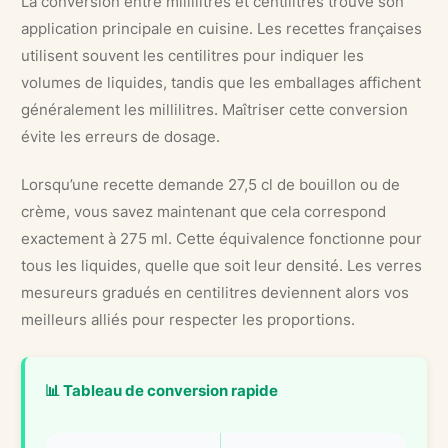
La conversion entre millilitres et centilitres trouve son
application principale en cuisine. Les recettes françaises
utilisent souvent les centilitres pour indiquer les
volumes de liquides, tandis que les emballages affichent
généralement les millilitres. Maîtriser cette conversion
évite les erreurs de dosage.
Lorsqu’une recette demande 27,5 cl de bouillon ou de
crème, vous savez maintenant que cela correspond
exactement à 275 ml. Cette équivalence fonctionne pour
tous les liquides, quelle que soit leur densité. Les verres
mesureurs gradués en centilitres deviennent alors vos
meilleurs alliés pour respecter les proportions.
📊 Tableau de conversion rapide