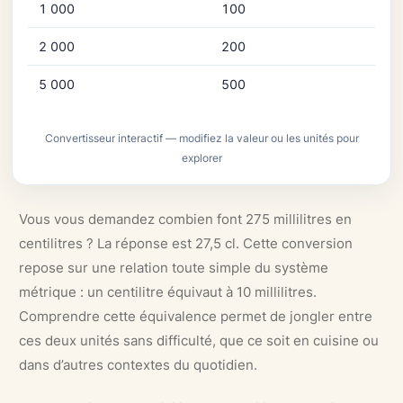
1 000
100
2 000
200
5 000
500
Convertisseur interactif — modifiez la valeur ou les unités pour
explorer
Vous vous demandez combien font 275 millilitres en
centilitres ? La réponse est 27,5 cl. Cette conversion
repose sur une relation toute simple du système
métrique : un centilitre équivaut à 10 millilitres.
Comprendre cette équivalence permet de jongler entre
ces deux unités sans difficulté, que ce soit en cuisine ou
dans d’autres contextes du quotidien.