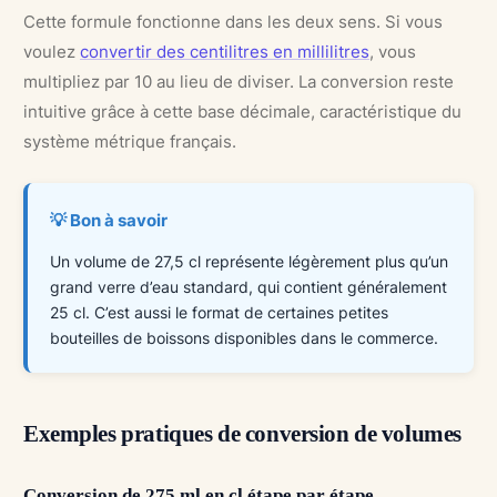
Cette formule fonctionne dans les deux sens. Si vous
voulez
convertir des centilitres en millilitres
, vous
multipliez par 10 au lieu de diviser. La conversion reste
intuitive grâce à cette base décimale, caractéristique du
système métrique français.
💡 Bon à savoir
Un volume de 27,5 cl représente légèrement plus qu’un
grand verre d’eau standard, qui contient généralement
25 cl. C’est aussi le format de certaines petites
bouteilles de boissons disponibles dans le commerce.
Exemples pratiques de conversion de volumes
Conversion de 275 ml en cl étape par étape