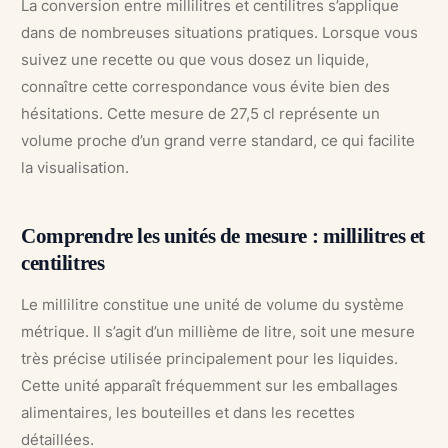
La conversion entre millilitres et centilitres s’applique
dans de nombreuses situations pratiques. Lorsque vous
suivez une recette ou que vous dosez un liquide,
connaître cette correspondance vous évite bien des
hésitations. Cette mesure de 27,5 cl représente un
volume proche d’un grand verre standard, ce qui facilite
la visualisation.
Comprendre les unités de mesure : millilitres et
centilitres
Le millilitre constitue une unité de volume du système
métrique. Il s’agit d’un millième de litre, soit une mesure
très précise utilisée principalement pour les liquides.
Cette unité apparaît fréquemment sur les emballages
alimentaires, les bouteilles et dans les recettes
détaillées.