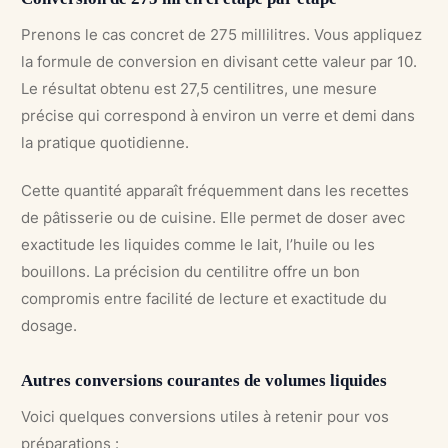
Prenons le cas concret de 275 millilitres. Vous appliquez
la formule de conversion en divisant cette valeur par 10.
Le résultat obtenu est 27,5 centilitres, une mesure
précise qui correspond à environ un verre et demi dans
la pratique quotidienne.
Cette quantité apparaît fréquemment dans les recettes
de pâtisserie ou de cuisine. Elle permet de doser avec
exactitude les liquides comme le lait, l’huile ou les
bouillons. La précision du centilitre offre un bon
compromis entre facilité de lecture et exactitude du
dosage.
Autres conversions courantes de volumes liquides
Voici quelques conversions utiles à retenir pour vos
préparations :