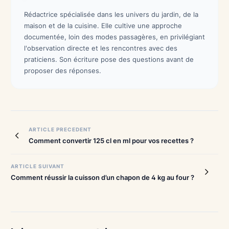
Rédactrice spécialisée dans les univers du jardin, de la
maison et de la cuisine. Elle cultive une approche
documentée, loin des modes passagères, en privilégiant
l'observation directe et les rencontres avec des
praticiens. Son écriture pose des questions avant de
proposer des réponses.
Navigation
ARTICLE PRECEDENT
Comment convertir 125 cl en ml pour vos recettes ?
de
l’article
ARTICLE SUIVANT
Comment réussir la cuisson d’un chapon de 4 kg au four ?