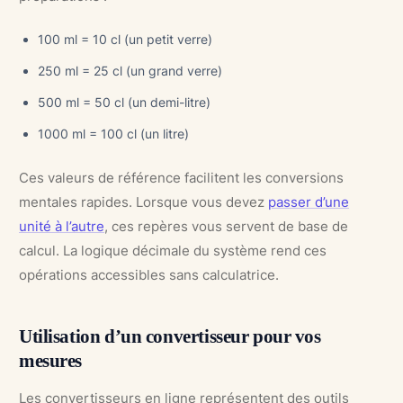
100 ml = 10 cl (un petit verre)
250 ml = 25 cl (un grand verre)
500 ml = 50 cl (un demi-litre)
1000 ml = 100 cl (un litre)
Ces valeurs de référence facilitent les conversions
mentales rapides. Lorsque vous devez
passer d’une
unité à l’autre
, ces repères vous servent de base de
calcul. La logique décimale du système rend ces
opérations accessibles sans calculatrice.
Utilisation d’un convertisseur pour vos
mesures
Les convertisseurs en ligne représentent des outils