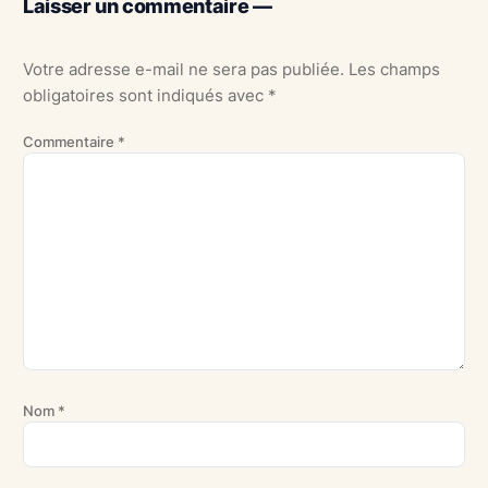
Laisser un commentaire —
Votre adresse e-mail ne sera pas publiée.
Les champs
obligatoires sont indiqués avec
*
Commentaire
*
Nom
*