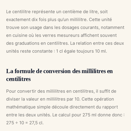
Le centilitre représente un centième de litre, soit
exactement dix fois plus qu’un millilitre. Cette unité
trouve son usage dans les dosages courants, notamment
en cuisine où les verres mesureurs affichent souvent
des graduations en centilitres. La relation entre ces deux
unités reste constante : 1 cl égale toujours 10 ml.
La formule de conversion des millilitres en
centilitres
Pour convertir des millilitres en centilitres, il suffit de
diviser la valeur en millilitres par 10. Cette opération
mathématique simple découle directement du rapport
entre les deux unités. Le calcul pour 275 ml donne donc :
275 ÷ 10 = 27,5 cl.