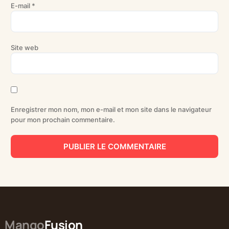
E-mail
*
Site web
Enregistrer mon nom, mon e-mail et mon site dans le navigateur
pour mon prochain commentaire.
Mango
Fusion