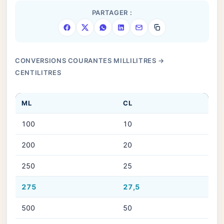
PARTAGER :
CONVERSIONS COURANTES
MILLILITRES
→
CENTILITRES
ML
CL
100
10
200
20
250
25
275
27,5
500
50