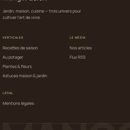
Jardin, maison, cuisine — trois univers pour
cultiver l'art de vivre.
VERTICALES
LE MÉDIA
Recettes de saison
Nos articles
Au potager
Flux RSS
Plantes & fleurs
Astuces maison & jardin
LÉGAL
Mentions légales