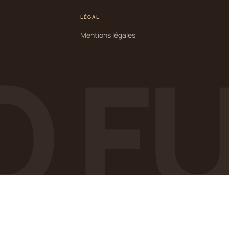
LÉGAL
Mentions légales
 FU